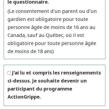
le questionnaire.
(Le consentement d'un parent ou d'un
gardien est obligatoire pour toute
personne âgée de moins de 16 ans au
Canada, sauf au Québec, où il est
obligatoire pour toute personne âgée
de moins de 18 ans)
J'ai lu et compris les renseignements
ci-dessus. Je souhaite devenir un
participant du programme
ActionGrippe.