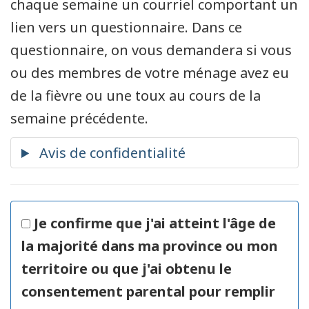
chaque semaine un courriel comportant un
lien vers un questionnaire. Dans ce
questionnaire, on vous demandera si vous
ou des membres de votre ménage avez eu
de la fièvre ou une toux au cours de la
semaine précédente.
Je confirme que j'ai atteint l'âge de
la majorité dans ma province ou mon
territoire ou que j'ai obtenu le
consentement parental pour remplir