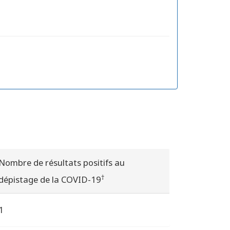
Nombre de résultats positifs au
†
dépistage de la COVID-19
1