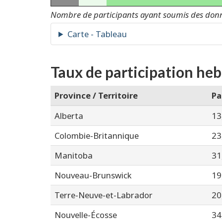
Nombre de participants ayant soumis des don
Taux de participation he
Province / Territoire
Pa
Alberta
13
Colombie-Britannique
23
Manitoba
31
Nouveau-Brunswick
19
Terre-Neuve-et-Labrador
20
Nouvelle-Écosse
34