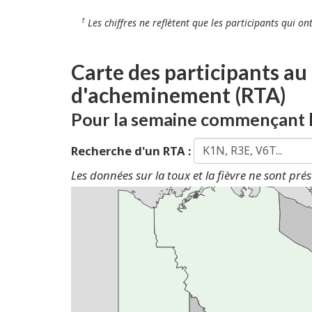
†
Les chiffres ne reflètent que les participants qui on
Carte des participants a
d'acheminement (RTA)
Pour la semaine commençant l
Recherche d'un RTA :
Les données sur la toux et la fièvre ne sont pré