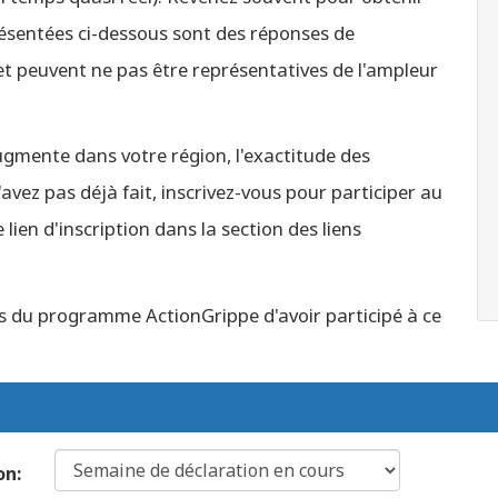
ésentées ci-dessous sont des réponses de
 peuvent ne pas être représentatives de l'ampleur
gmente dans votre région, l'exactitude des
vez pas déjà fait, inscrivez-vous pour participer au
ien d'inscription dans la section des liens
s du programme ActionGrippe d'avoir participé à ce
on: