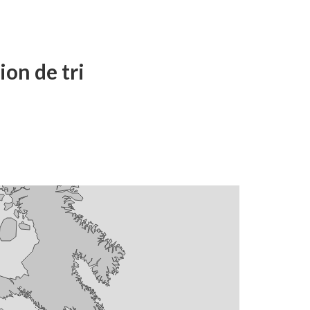
on de tri