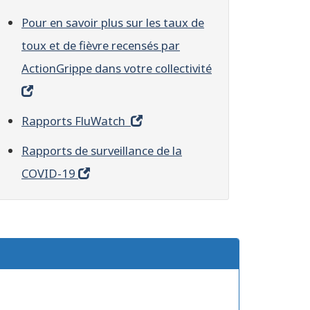
Pour en savoir plus sur les taux de
toux et de fièvre recensés par
ActionGrippe dans votre collectivité
Rapports FluWatch
Rapports de surveillance de la
COVID-19