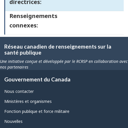
directrices:
Renseignements
connexes:
Réseau canadien de renseignements sur la
santé publique
Une initiative conçue et développée par le RCRSP en collaboration avec
nos partenaires
Gouvernement du Canada
Nous contacter
Ministères et organismes
Fonction publique et force militaire
Nouvelles