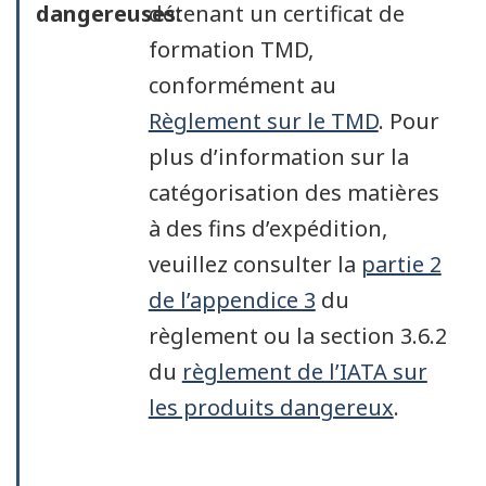
dangereuses:
détenant un certificat de
formation TMD,
conformément au
Règlement sur le TMD
. Pour
plus d’information sur la
catégorisation des matières
à des fins d’expédition,
veuillez consulter la
partie 2
de l’appendice 3
du
règlement ou la section 3.6.2
du
règlement de l’IATA sur
les produits dangereux
.