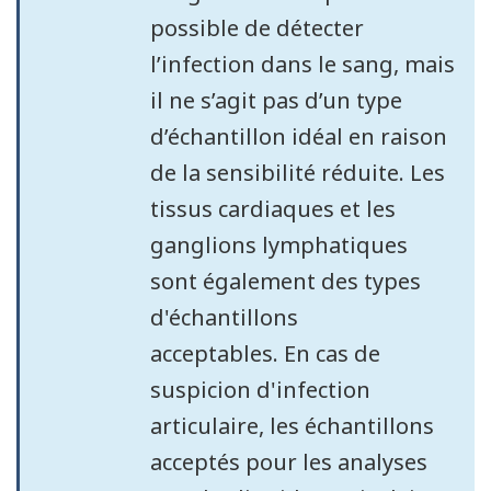
possible de détecter
l’infection dans le sang, mais
il ne s’agit pas d’un type
d’échantillon idéal en raison
de la sensibilité réduite. Les
tissus cardiaques et les
ganglions lymphatiques
sont également des types
d'échantillons
acceptables. En cas de
suspicion d'infection
articulaire, les échantillons
acceptés pour les analyses