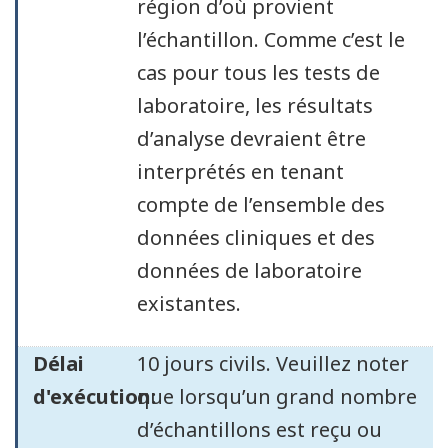
région d’où provient
l’échantillon. Comme c’est le
cas pour tous les tests de
laboratoire, les résultats
d’analyse devraient être
interprétés en tenant
compte de l’ensemble des
données cliniques et des
données de laboratoire
existantes.
Délai
10 jours civils. Veuillez noter
d'exécution:
que lorsqu’un grand nombre
d’échantillons est reçu ou