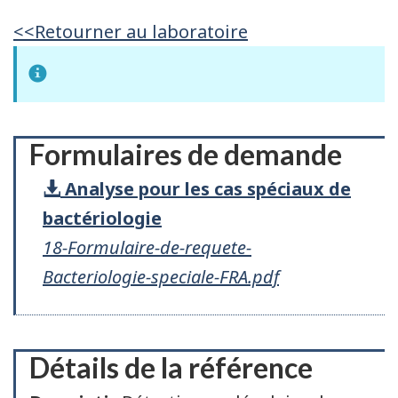
<<Retourner au laboratoire
Formulaires de demande
Analyse pour les cas spéciaux de
bactériologie
18-Formulaire-de-requete-
Bacteriologie-speciale-FRA.pdf
Détails de la référence