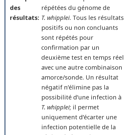
des
répétées du génome de
résultats:
T. whipplei
. Tous les résultats
positifs ou non concluants
sont répétés pour
confirmation par un
deuxième test en temps réel
avec une autre combinaison
amorce/sonde. Un résultat
négatif n’élimine pas la
possibilité d’une infection à
T. whipplei
; il permet
uniquement d’écarter une
infection potentielle de la