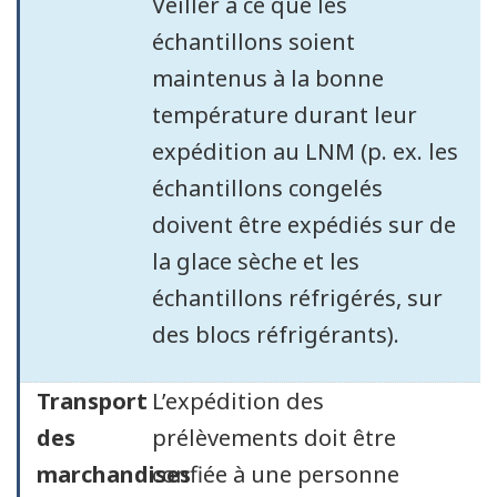
Veiller à ce que les
échantillons soient
maintenus à la bonne
température durant leur
expédition au LNM (p. ex. les
échantillons congelés
doivent être expédiés sur de
la glace sèche et les
échantillons réfrigérés, sur
des blocs réfrigérants).
Transport
L’expédition des
des
prélèvements doit être
marchandises
confiée à une personne