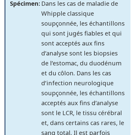
Spécimen:
Dans les cas de maladie de
Whipple classique
soupçonnée, les échantillons
qui sont jugés fiables et qui
sont acceptés aux fins
d’analyse sont les biopsies
de l’estomac, du duodénum
et du côlon. Dans les cas
d’infection neurologique
soupçonnée, les échantillons
acceptés aux fins d’analyse
sont le LCR, le tissu cérébral
et, dans certains cas rares, le
sang total. Il est parfois