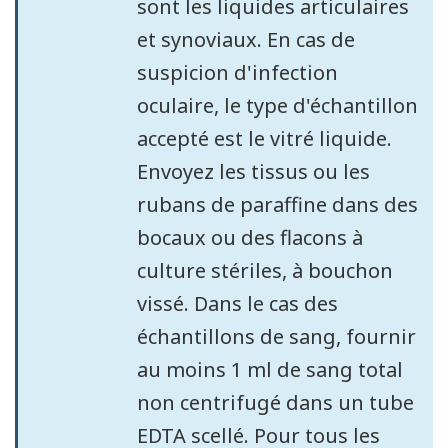
sont les liquides articulaires
et synoviaux. En cas de
suspicion d'infection
oculaire, le type d'échantillon
accepté est le vitré liquide.
Envoyez les tissus ou les
rubans de paraffine dans des
bocaux ou des flacons à
culture stériles, à bouchon
vissé. Dans le cas des
échantillons de sang, fournir
au moins 1 ml de sang total
non centrifugé dans un tube
EDTA scellé. Pour tous les