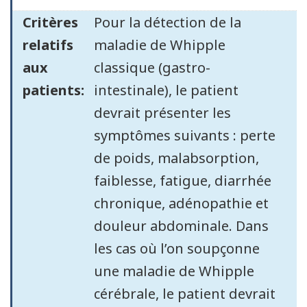
Critères
Pour la détection de la
relatifs
maladie de Whipple
aux
classique (gastro-
patients:
intestinale), le patient
devrait présenter les
symptômes suivants : perte
de poids, malabsorption,
faiblesse, fatigue, diarrhée
chronique, adénopathie et
douleur abdominale. Dans
les cas où l’on soupçonne
une maladie de Whipple
cérébrale, le patient devrait