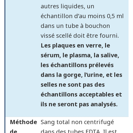
autres liquides, un
échantillon d’au moins 0,5 ml
dans un tube à bouchon
vissé scellé doit être fourni.
Les plaques en verre, le
sérum, le plasma, la salive,
les échantillons prélevés
dans la gorge, l’urine, et les
selles ne sont pas des
échantillons acceptables et
ils ne seront pas analysés.
Méthode
Sang total non centrifugé
de
dans des tubes EDTA. Il est