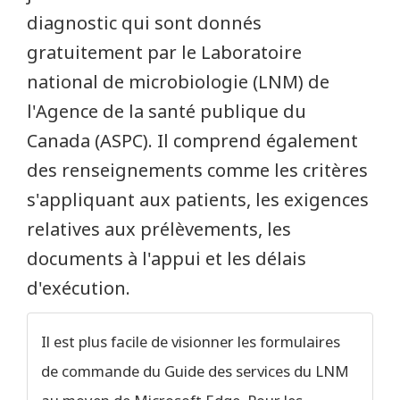
diagnostic qui sont donnés
gratuitement par le Laboratoire
national de microbiologie (LNM) de
l'Agence de la santé publique du
Canada (ASPC). Il comprend également
des renseignements comme les critères
s'appliquant aux patients, les exigences
relatives aux prélèvements, les
documents à l'appui et les délais
d'exécution.
Il est plus facile de visionner les formulaires
de commande du Guide des services du LNM