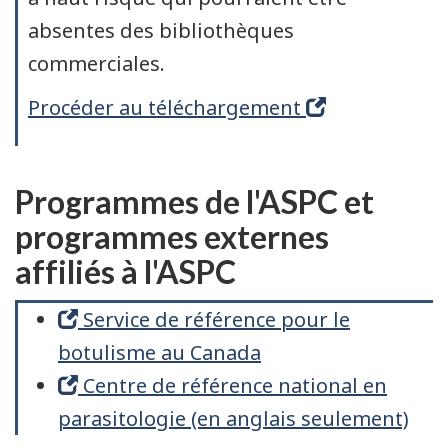
absentes des bibliothèques
commerciales.
Procéder au téléchargement
Programmes de l'ASPC et
programmes externes
affiliés à l'ASPC
Service de référence pour le
botulisme au Canada
Centre de référence national en
parasitologie (en anglais seulement)