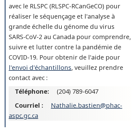
avec le RLSPC (RLSPC-RCanGeCO) pour
réaliser le séquençage et l'analyse à
grande échelle du génome du virus
SARS-CoV-2 au Canada pour comprendre,
suivre et lutter contre la pandémie de
COVID-19. Pour obtenir de l'aide pour
l'envoi d'échantillons
, veuillez prendre
contact avec :
Téléphone:
(204) 789-6047
Courriel :
Nathalie.bastien@phac-
aspc.gc.ca