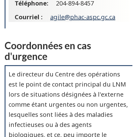
Téléphone:
204-894-8457
Courriel :
agile@phac-aspc.gc.ca
Coordonnées en cas
d'urgence
Le directeur du Centre des opérations
est le point de contact principal du LNM
lors de situations désignées à l'externe
comme étant urgentes ou non urgentes,
lesquelles sont liées à des maladies
infectieuses ou à des agents
biologiques, et ce, peu importe le