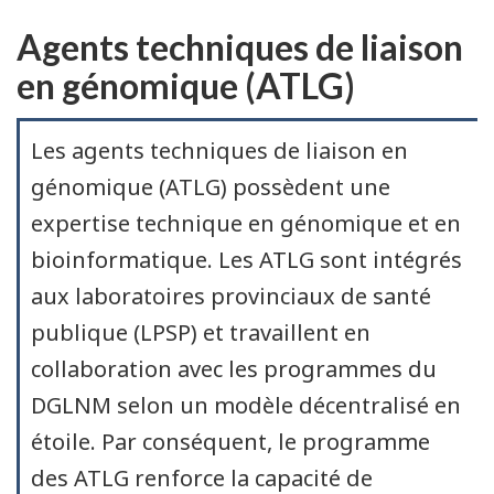
Agents techniques de liaison
en génomique (ATLG)
Les agents techniques de liaison en
génomique (ATLG) possèdent une
expertise technique en génomique et en
bioinformatique. Les ATLG sont intégrés
aux laboratoires provinciaux de santé
publique (LPSP) et travaillent en
collaboration avec les programmes du
DGLNM selon un modèle décentralisé en
étoile. Par conséquent, le programme
des ATLG renforce la capacité de