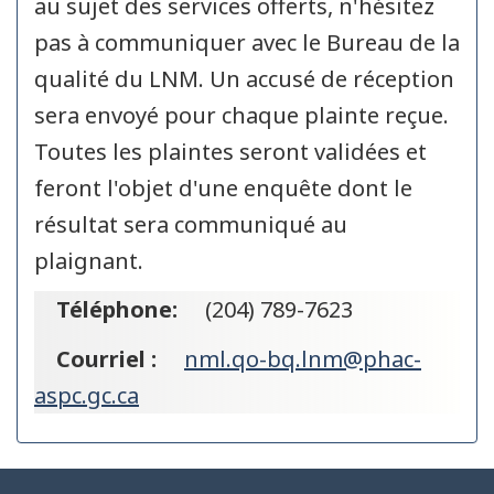
au sujet des services offerts, n'hésitez
pas à communiquer avec le Bureau de la
qualité du LNM. Un accusé de réception
sera envoyé pour chaque plainte reçue.
Toutes les plaintes seront validées et
feront l'objet d'une enquête dont le
résultat sera communiqué au
plaignant.
Téléphone:
(204) 789-7623
Courriel :
nml.qo-bq.lnm@phac-
aspc.gc.ca