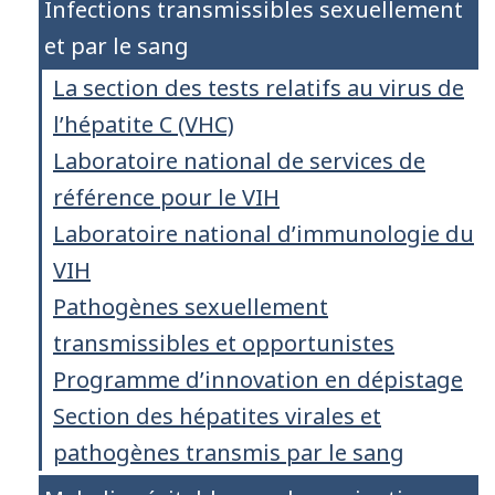
Infections transmissibles sexuellement
et par le sang
La section des tests relatifs au virus de
l’hépatite C (VHC)
Laboratoire national de services de
référence pour le VIH
Laboratoire national d’immunologie du
VIH
Pathogènes sexuellement
transmissibles et opportunistes
Programme d’innovation en dépistage
Section des hépatites virales et
pathogènes transmis par le sang