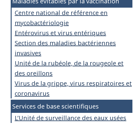
Maladies évitables par la vaccination
Centre national de référence en
mycobactériologie
Entérovirus et virus entériques
Section des maladies bactériennes
invasives
Unité de la rubéole, de la rougeole et
des oreillons
Virus de la grippe, virus respiratoires et
coronavirus
Services de base scientifiques
L’Unité de surveillance des eaux usées