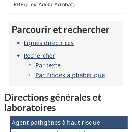
PDF (p. ex. Adobe Acrobat).
Parcourir et rechercher
Lignes directrices
Rechercher
Par texte
Par l'index alphabétique
Directions générales et
laboratoires
Agent pathgènes à haut risque