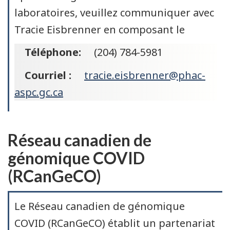
laboratoires, veuillez communiquer avec
Tracie Eisbrenner en composant le
Téléphone:
(204) 784-5981
Courriel :
tracie.eisbrenner@phac-
aspc.gc.ca
Réseau canadien de
génomique COVID
(RCanGeCO)
Le Réseau canadien de génomique
COVID (RCanGeCO) établit un partenariat