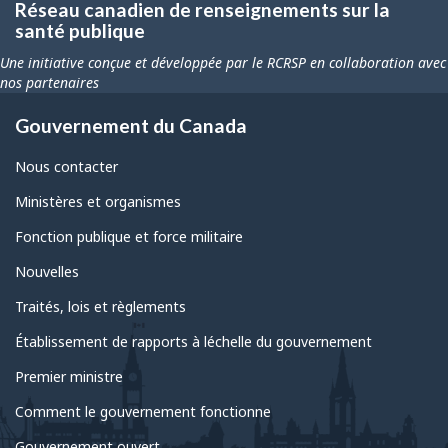
Réseau canadien de renseignements sur la
santé publique
Une initiative conçue et développée par le RCRSP en collaboration avec
nos partenaires
Gouvernement du Canada
Nous contacter
Ministères et organismes
Fonction publique et force militaire
Nouvelles
Traités, lois et règlements
Établissement de rapports à léchelle du gouvernement
Premier ministre
Comment le gouvernement fonctionne
Gouvernement ouvert