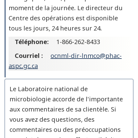
moment de la journée. Le directeur du
Centre des opérations est disponible
tous les jours, 24 heures sur 24.
Téléphone:
1-866-262-8433
Courriel :
ocnml-dir-lnmco@phac-
aspc.gc.ca
Le Laboratoire national de
microbiologie accorde de l'importante
aux commentaires de sa clientèle. Si
vous avez des questions, des
commentaires ou des préoccupations