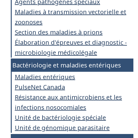
Agents pathogènes spéciaux
Maladies à transmission vectorielle et
zoonoses
Section des maladies à prions
Élaboration d'épreuves et diagnostic -
microbiologie médicolégale
Bactériologie et maladies entériques
Maladies entériques
PulseNet Canada
Résistance aux antimicrobiens et les
infections nosocomiales
Unité de bactériologie spéciale
Unité de génomique parasitaire