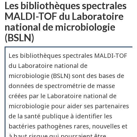
Les bibliothèques spectrales
MALDI-TOF du Laboratoire
national de microbiologie
(BSLN)
Les bibliothèques spectrales MALDI-TOF
du Laboratoire national de
microbiologie (BSLN) sont des bases de
données de spectrométrie de masse
créées par le Laboratoire national de
microbiologie pour aider ses partenaires
de la santé publique à identifier les
bactéries pathogènes rares, nouvelles et
à haut risque qui pourraient être