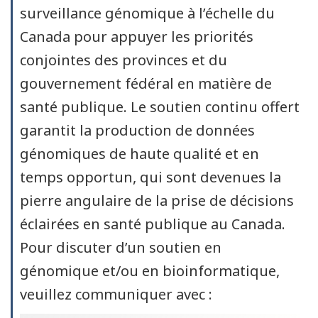
surveillance génomique à l’échelle du
Canada pour appuyer les priorités
conjointes des provinces et du
gouvernement fédéral en matière de
santé publique. Le soutien continu offert
garantit la production de données
génomiques de haute qualité et en
temps opportun, qui sont devenues la
pierre angulaire de la prise de décisions
éclairées en santé publique au Canada.
Pour discuter d’un soutien en
génomique et/ou en bioinformatique,
veuillez communiquer avec :