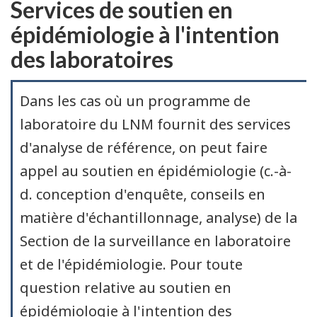
Services de soutien en
épidémiologie à l'intention
des laboratoires
Dans les cas où un programme de
laboratoire du LNM fournit des services
d'analyse de référence, on peut faire
appel au soutien en épidémiologie (c.-à-
d. conception d'enquête, conseils en
matière d'échantillonnage, analyse) de la
Section de la surveillance en laboratoire
et de l'épidémiologie. Pour toute
question relative au soutien en
épidémiologie à l'intention des