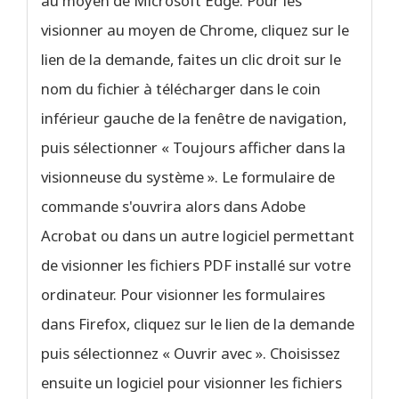
au moyen de Microsoft Edge. Pour les
visionner au moyen de Chrome, cliquez sur le
lien de la demande, faites un clic droit sur le
nom du fichier à télécharger dans le coin
inférieur gauche de la fenêtre de navigation,
puis sélectionner « Toujours afficher dans la
visionneuse du système ». Le formulaire de
commande s'ouvrira alors dans Adobe
Acrobat ou dans un autre logiciel permettant
de visionner les fichiers PDF installé sur votre
ordinateur. Pour visionner les formulaires
dans Firefox, cliquez sur le lien de la demande
puis sélectionnez « Ouvrir avec ». Choisissez
ensuite un logiciel pour visionner les fichiers