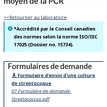
moyen de la PCR
<<Retourner au laboratoire
*Accrédité par le Conseil canadien
des normes selon la norme ISO/IEC
17025 (Dossier no. 15734).
Formulaires de demande
Formulaire d'envoi d'une culture
de streptocoque
07-Formulaire-de-demande-
Streptococcus.pdf