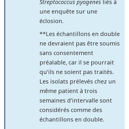
Streptococcus pyogenes
liés à
une enquête sur une
éclosion.
**Les échantillons en double
ne devraient pas être soumis
sans consentement
préalable, car il se pourrait
qu’ils ne soient pas traités.
Les isolats prélevés chez un
même patient à trois
semaines d’intervalle sont
considérés comme des
échantillons en double.