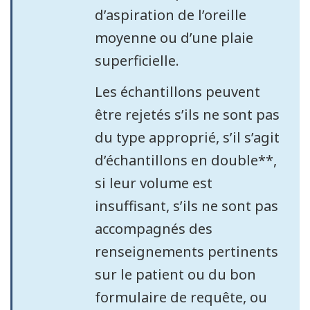
d’aspiration de l’oreille
moyenne ou d’une plaie
superficielle.
Les échantillons peuvent
être rejetés s’ils ne sont pas
du type approprié, s’il s’agit
d’échantillons en double**,
si leur volume est
insuffisant, s’ils ne sont pas
accompagnés des
renseignements pertinents
sur le patient ou du bon
formulaire de requête, ou