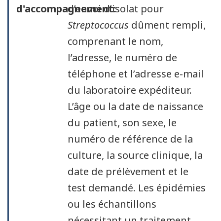
d'accompagnement:
d’envoi d’isolat pour
Streptococcus
dûment rempli,
comprenant le nom,
l’adresse, le numéro de
téléphone et l’adresse e-mail
du laboratoire expéditeur.
L’âge ou la date de naissance
du patient, son sexe, le
numéro de référence de la
culture, la source clinique, la
date de prélèvement et le
test demandé. Les épidémies
ou les échantillons
nécessitant un traitement