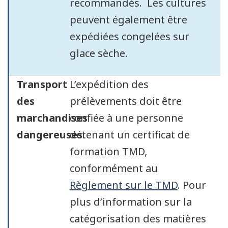
recommandés. Les cultures
peuvent également être
expédiées congelées sur
glace sèche.
Transport
L’expédition des
des
prélèvements doit être
marchandises
confiée à une personne
dangereuses:
détenant un certificat de
formation TMD,
conformément au
Règlement sur le TMD
. Pour
plus d’information sur la
catégorisation des matières