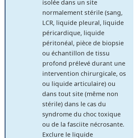
isolée dans un site
normalement stérile (sang,
LCR, liquide pleural, liquide
péricardique, liquide
péritonéal, pièce de biopsie
ou échantillon de tissu
profond prélevé durant une
intervention chirurgicale, os
ou liquide articulaire) ou
dans tout site (même non
stérile) dans le cas du
syndrome du choc toxique
ou de la fasciite nécrosante.
Exclure le liquide