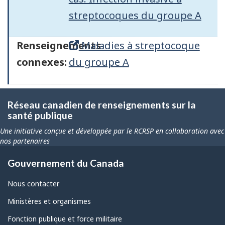
streptocoques du groupe A
Renseignements
Maladies à streptocoque
connexes:
du groupe A
Réseau canadien de renseignements sur la
santé publique
Une initiative conçue et développée par le RCRSP en collaboration avec
nos partenaires
Gouvernement du Canada
Nous contacter
Ministères et organismes
Fonction publique et force militaire