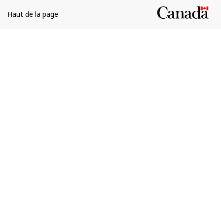
Haut de la page