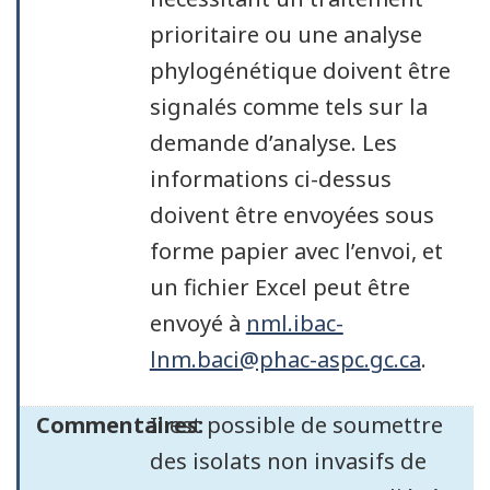
prioritaire ou une analyse
phylogénétique doivent être
signalés comme tels sur la
demande d’analyse. Les
informations ci-dessus
doivent être envoyées sous
forme papier avec l’envoi, et
un fichier Excel peut être
envoyé à
nml.ibac-
lnm.baci@phac-aspc.gc.ca
.
Commentaires:
Il est possible de soumettre
des isolats non invasifs de